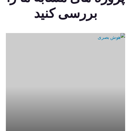
بررسی کنید