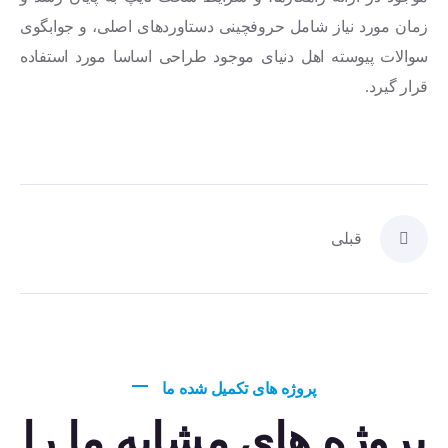
زمان مورد نیاز شامل حروفچینی دستاوردهای اصلی، و جوابگوی
سوالات پیوسته اهل دنیای موجود طراحی اساسا مورد استفاده
قرار گیرد.
قبلی
پروژه های تکمیل شده ما
پروژه های مشابه ما را