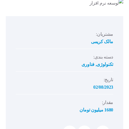
مشتریان:
مالک کریمی
دسته بندی:
تکنولوژی
,
فناوری
تاریخ:
02/08/2023
مقدار:
1680 میلیون تومان