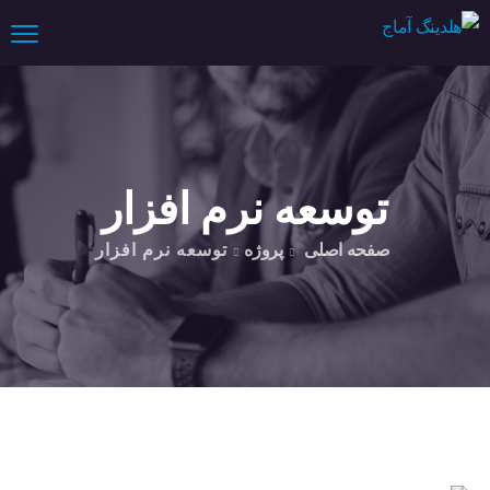
توسعه نرم افزار
صفحه اصلی
پروژه
توسعه نرم افزار