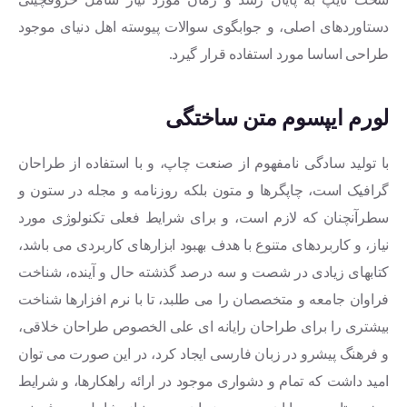
دستاوردهای اصلی، و جوابگوی سوالات پیوسته اهل دنیای موجود
طراحی اساسا مورد استفاده قرار گیرد.
لورم ایپسوم متن ساختگی
با تولید سادگی نامفهوم از صنعت چاپ، و با استفاده از طراحان
گرافیک است، چاپگرها و متون بلکه روزنامه و مجله در ستون و
سطرآنچنان که لازم است، و برای شرایط فعلی تکنولوژی مورد
نیاز، و کاربردهای متنوع با هدف بهبود ابزارهای کاربردی می باشد،
کتابهای زیادی در شصت و سه درصد گذشته حال و آینده، شناخت
فراوان جامعه و متخصصان را می طلبد، تا با نرم افزارها شناخت
بیشتری را برای طراحان رایانه ای علی الخصوص طراحان خلاقی،
و فرهنگ پیشرو در زبان فارسی ایجاد کرد، در این صورت می توان
امید داشت که تمام و دشواری موجود در ارائه راهکارها، و شرایط