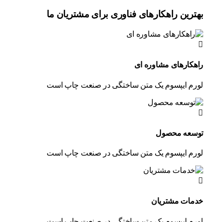
بهترین راهکارهای فناوری برای مشتریان ما
راهکارهای مشاوره ای
لورم ایپسوم یک متن ساختگی در صنعت چاپ است
توسعه محصول
لورم ایپسوم یک متن ساختگی در صنعت چاپ است
خدمات مشتریان
لورم ایپسوم یک متن ساختگی در صنعت چاپ است