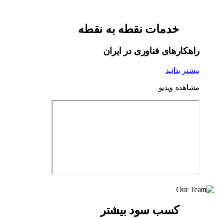
خدمات نقطه به نقطه
راهکارهای فناوری در ایران
بیشتر بدانید
مشاهده ویدیو
کسب سود بیشتر