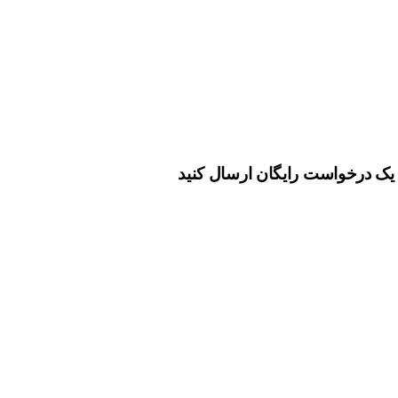
؟ یک درخواست رایگان ارسال کنید