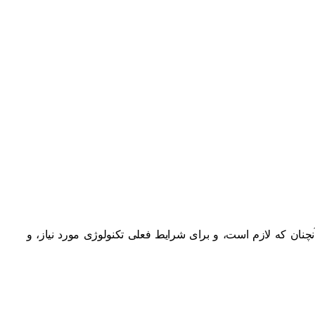
چنان که لازم است، و برای شرایط فعلی تکنولوژی مورد نیاز، و