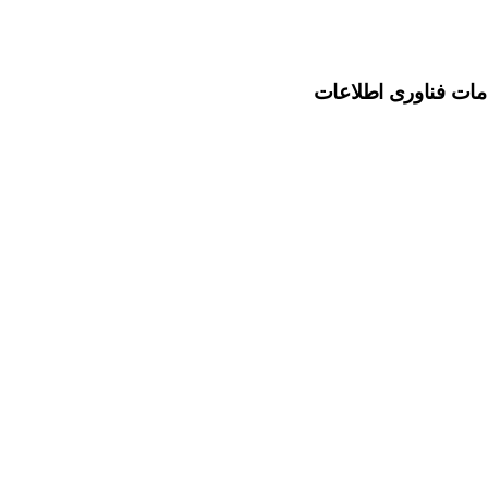
مات فناوری اطلاعات