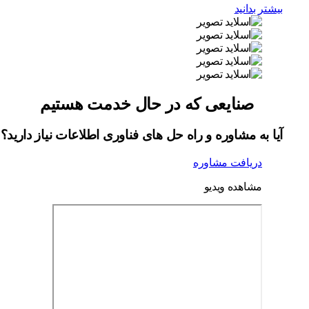
بیشتر بدانید
صنایعی که در حال خدمت هستیم
آیا به مشاوره و راه حل های فناوری اطلاعات نیاز دارید
دریافت مشاوره
مشاهده ویدیو