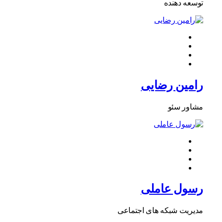
توسعه دهنده
رامین رضایی
مشاور سئو
رسول عاملی
مدیریت شبکه های اجتماعی