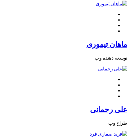
ماهان تیموری
توسعه دهنده وب
علی رحمانی
طراح وب