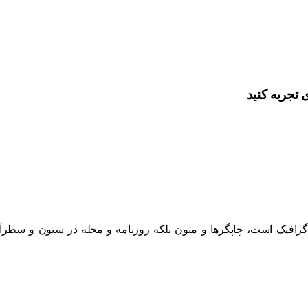
 تجربه کنید
 گرافیک است، چاپگرها و متون بلکه روزنامه و مجله در ستون و سطرآن