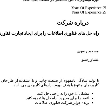
Years
Of
Experience
25
Years
Of
Experience
25
درباره شرکت
راه حل های فناوری اطلاعات را برای ایجاد تجارت فناوری
مسعود رضوی
مشاور سئو
با تولید سادگی نامفهوم از صنعت چاپ، و با استفاده از طراحان
کاربردهای متنوع با هدف بهبود ابزارهای کاربردی می باشد.
مشکل IT خود را به راحتی حل کنید
اعضا را برای مدیریت راه حل ها تجربه کنید
برنده جوایز شرکت فناوری اطلاعات