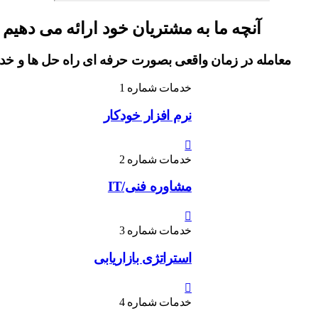
آنچه ما به مشتریان خود ارائه می دهیم
معامله در زمان واقعی بصورت حرفه ای راه حل ها و خد
خدمات شماره 1
نرم افزار خودکار
خدمات شماره 2
مشاوره فنی/IT
خدمات شماره 3
استراتژی بازاریابی
خدمات شماره 4