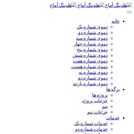
خانه
دموی شماره یک
دموی شماره دو
دموی شماره سه
دموی شماره چهار
دموی شماره پنج
دموی شماره شش
دموی شماره هفت
دموی شماره هشت
دموی شماره نه
دموی شماره ده
دموی شماره یازده
برگه ها
پروژه ها
جزئیات پروژه
تیم
جزئیات تیم
خدمات
خدمات شماره یک
خدمات شماره دو