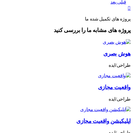
قبلی
بعد
پروژه های تکمیل شده ما
پروژه های مشابه ما را بررسی کنید
هوش بصری
طراحی/ایده
واقعیت مجازی
طراحی/ایده
اپلیکیشن واقعیت مجازی
طراحی/ایده