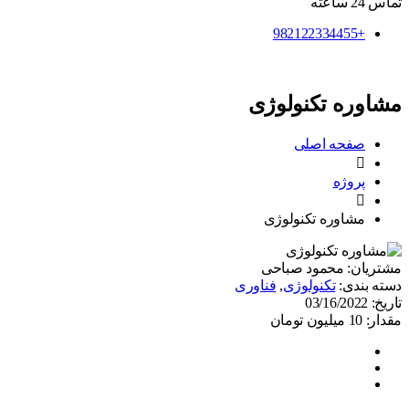
تماس 24 ساعته
+982122334455
مشاوره تکنولوژی
صفحه اصلی
پروژه
مشاوره تکنولوژی
مشتریان:
محمود صباحی
دسته بندی:
تکنولوژی
,
فناوری
تاریخ:
03/16/2022
مقدار:
10 میلیون تومان