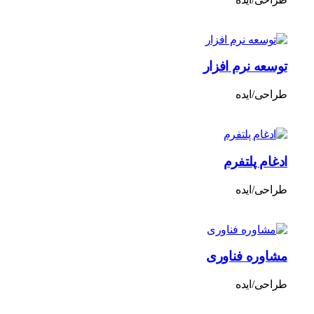
توسعه نرم افزار
طراحی/ایده
ادغام پلتفرم
طراحی/ایده
مشاوره فناوری
طراحی/ایده