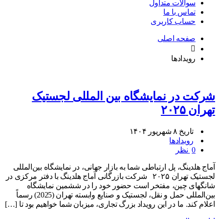
سوالات متداول
تماس با ما
حساب کاربری
صفحه اصلی
رویدادها
شرکت در نمایشگاه بین المللی لجستیک
تهران ۲۰۲۵
تاریخ ۸ شهریور ۱۴۰۴
رویدادها
0 نظر
آماج هلدینگ، پل ارتباطی شما به بازار جهانی، در نمایشگاه بین‌المللی
لجستیک تهران ۲۰۲۵ شرکت بازرگانی آماج هلدینگ با دفتر مرکزی در
شانگهای چین، مفتخر است حضور خود را در ششمین نمایشگاه
بین‌المللی حمل و نقل، لجستیک و صنایع وابسته تهران (2025) رسماً
اعلام کند. ما در این رویداد بزرگ تجاری، میزبان شما خواهیم بود تا […]