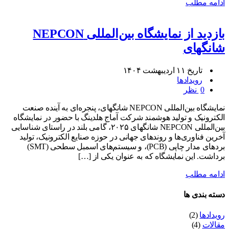
ادامه مطلب
بازدید از نمایشگاه بین‌المللی NEPCON
شانگهای
تاریخ ۱۱ اردیبهشت ۱۴۰۴
رویدادها
0 نظر
نمایشگاه بین‌المللی NEPCON شانگهای، پنجره‌ای به آینده صنعت
الکترونیک و تولید هوشمند شرکت آماج هلدینگ با حضور در نمایشگاه
بین‌المللی NEPCON شانگهای ۲۰۲۵، گامی بلند در راستای شناسایی
آخرین فناوری‌ها و روندهای جهانی در حوزه صنایع الکترونیک، تولید
بردهای مدار چاپی (PCB)، و سیستم‌های اسمبل سطحی (SMT)
برداشت. این نمایشگاه که به عنوان یکی از […]
ادامه مطلب
دسته بندی ها
رویدادها
(2)
مقالات
(4)