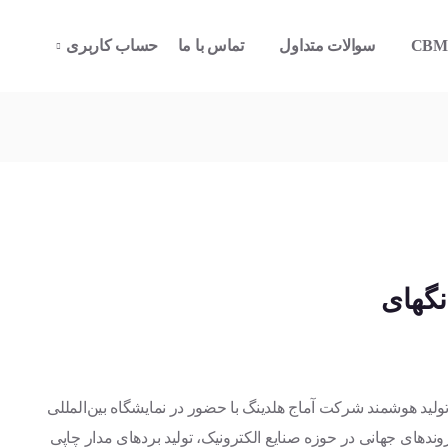
سوالات متداول
تماس با ما
حساب کاربری
نعت الکترونیک و تولید هوشمند شرکت آماج هلدینگ با حضور در نمایشگاه بین‌المللی
اوری‌ها و روندهای جهانی در حوزه صنایع الکترونیک، تولید بردهای مدار چاپی