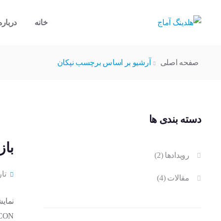
خانه
درباره
صفحه اصلی
آرشیو بر اساس برچسب نپکان
دسته بندی ها
بازد
رویدادها
(2)
تاریخ ۱۱ ا
مقالات
(4)