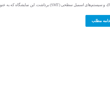
دامه مطلب