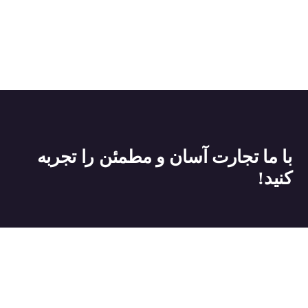
با ما تجارت آسان و مطمئن را تجربه
کنید!
دسترسی سریع
خدمات