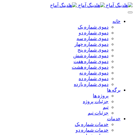
خانه
دموی شماره یک
دموی شماره دو
دموی شماره سه
دموی شماره چهار
دموی شماره پنج
دموی شماره شش
دموی شماره هفت
دموی شماره هشت
دموی شماره نه
دموی شماره ده
دموی شماره یازده
برگه ها
پروژه ها
جزئیات پروژه
تیم
جزئیات تیم
خدمات
خدمات شماره یک
خدمات شماره دو