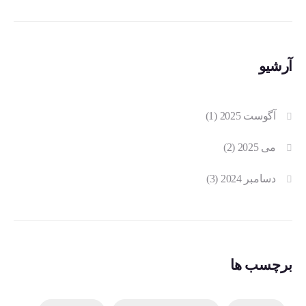
آرشیو
آگوست 2025
(1)
می 2025
(2)
دسامبر 2024
(3)
برچسب ها