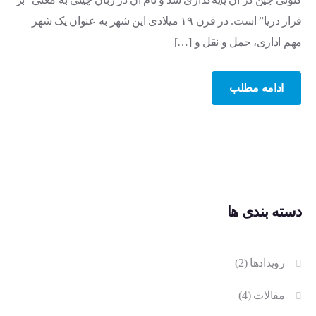
فراز دریا” است. در قرن ۱۹ میلادی این شهر به عنوان یک شهر
حساب کاربری
ثبت شرکت در چین
مهم اداری، حمل و نقل و […]
خدمات جامع آموزشی
ادامه مطلب
خرید آنلاین
دسته بندی ها
رویدادها
(2)
مقالات
(4)