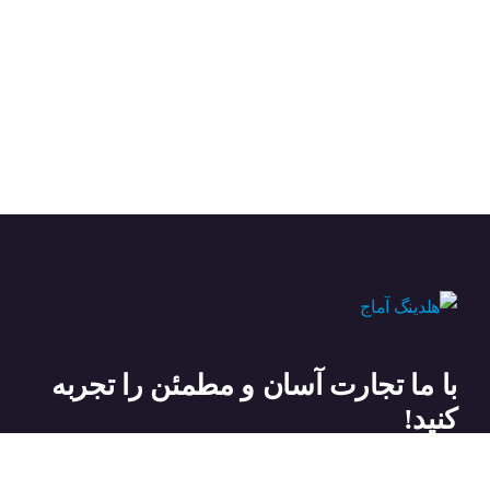
با ما تجارت آسان و مطمئن را تجربه
کنید!
تماس با ما