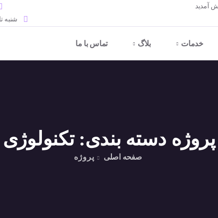
ش آمدید
شنبه تا چهار
خدمات
بلاگ
تماس با ما
پروژه دسته بندی:
تکنولوژی
صفحه اصلی
پروژه