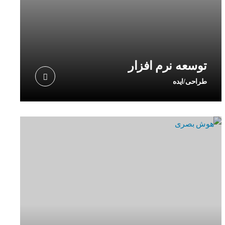
توسعه نرم افزار
طراحی/ایده