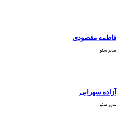
فاطمه مقصودی
مدیر سئو
آزاده سهرابی
مدیر سئو