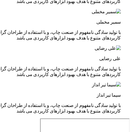
کاربردهای متنوع با هدف بهبود ابزارهای کاربردی می باشد
سمیر مخملی
با تولید سادگی نامفهوم از صنعت چاپ، و با استفاده از طراحان گر
کاربردهای متنوع با هدف بهبود ابزارهای کاربردی می باشد
علی رضایی
با تولید سادگی نامفهوم از صنعت چاپ، و با استفاده از طراحان گر
کاربردهای متنوع با هدف بهبود ابزارهای کاربردی می باشد
سیما تیر انداز
با تولید سادگی نامفهوم از صنعت چاپ، و با استفاده از طراحان گر
کاربردهای متنوع با هدف بهبود ابزارهای کاربردی می باشد