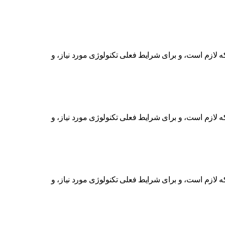
ه لازم است، و برای شرایط فعلی تکنولوژی مورد نیاز، و
ه لازم است، و برای شرایط فعلی تکنولوژی مورد نیاز، و
ه لازم است، و برای شرایط فعلی تکنولوژی مورد نیاز، و