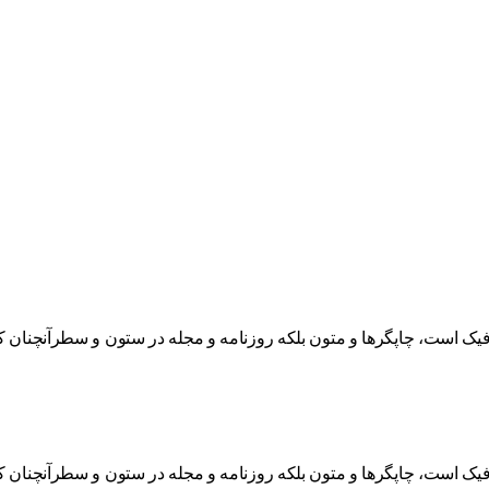
افیک است، چاپگرها و متون بلکه روزنامه و مجله در ستون و سطرآنچنان ک
افیک است، چاپگرها و متون بلکه روزنامه و مجله در ستون و سطرآنچنان ک