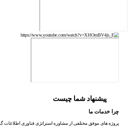
پیشنهاد شما چیست
چرا خدمات ما
پروژه های موفق مختلفی از مشاوره استراتژی فناوری اطلاعات گرف