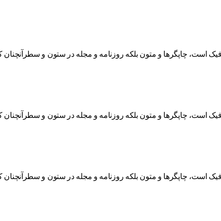
افیک است، چاپگرها و متون بلکه روزنامه و مجله در ستون و سطرآنچنان ک
افیک است، چاپگرها و متون بلکه روزنامه و مجله در ستون و سطرآنچنان ک
افیک است، چاپگرها و متون بلکه روزنامه و مجله در ستون و سطرآنچنان ک