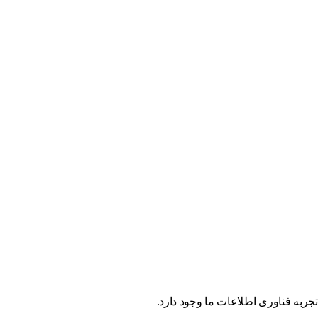
ربه فناوری اطلاعات ما وجود دارد.