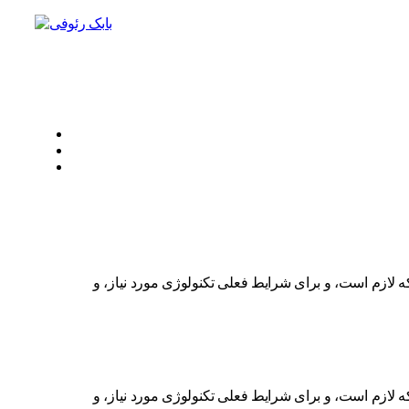
ه لازم است، و برای شرایط فعلی تکنولوژی مورد نیاز، و
ه لازم است، و برای شرایط فعلی تکنولوژی مورد نیاز، و