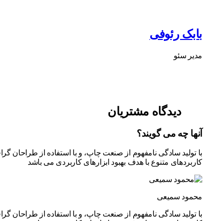
بابک رئوفی
مدیر سئو
دیدگاه مشتریان
آنها چه می گویند؟
با تولید سادگی نامفهوم از صنعت چاپ، و با استفاده از طراحان گر
کاربردهای متنوع با هدف بهبود ابزارهای کاربردی می باشد
محمود سمیعی
با تولید سادگی نامفهوم از صنعت چاپ، و با استفاده از طراحان گر